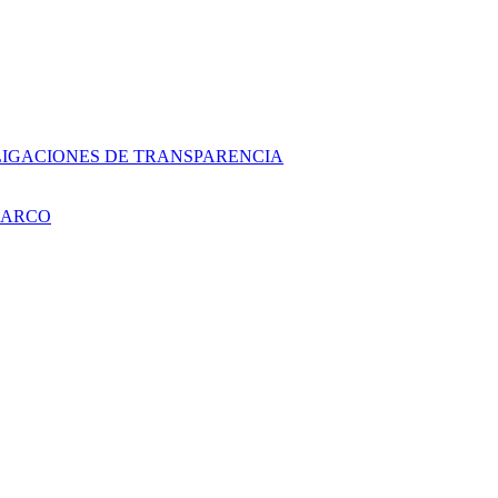
LIGACIONES DE TRANSPARENCIA
 ARCO