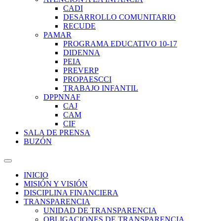
CADI
DESARROLLO COMUNITARIO
RECUDE
PAMAR
PROGRAMA EDUCATIVO 10-17
DIDENNA
PEIA
PREVERP
PROPAESCCI
TRABAJO INFANTIL
DPPNNAF
CAJ
CAM
CIF
SALA DE PRENSA
BUZÓN
INICIO
MISIÓN Y VISIÓN
DISCIPLINA FINANCIERA
TRANSPARENCIA
UNIDAD DE TRANSPARENCIA
OBLIGACIONES DE TRANSPARENCIA