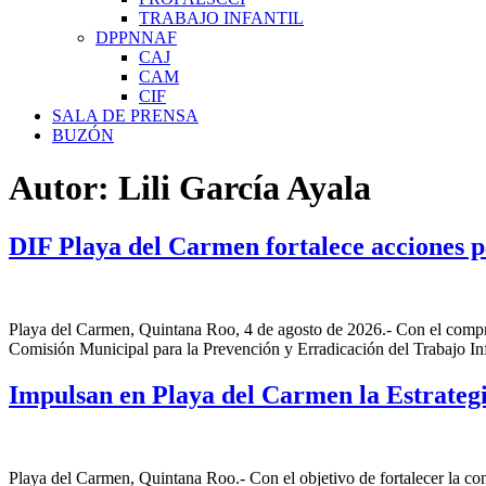
TRABAJO INFANTIL
DPPNNAF
CAJ
CAM
CIF
SALA DE PRENSA
BUZÓN
Autor:
Lili García Ayala
DIF Playa del Carmen fortalece acciones pa
Playa del Carmen, Quintana Roo, 4 de agosto de 2026.- Con el comprom
Comisión Municipal para la Prevención y Erradicación del Trabajo In
Impulsan en Playa del Carmen la Estrategi
Playa del Carmen, Quintana Roo.- Con el objetivo de fortalecer la c