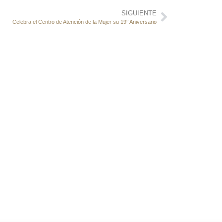
SIGUIENTE
Celebra el Centro de Atención de la Mujer su 19° Aniversario