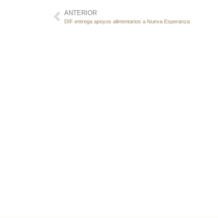
ANTERIOR
DIF entrega apoyos alimentarios a Nueva Esperanza