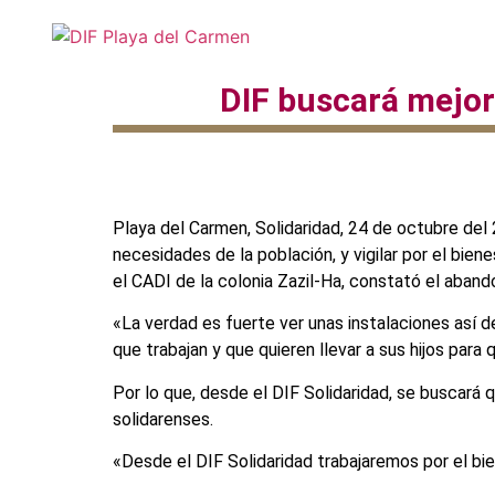
DIF buscará mejor
Playa del Carmen, Solidaridad, 24 de octubre del 
necesidades de la población, y vigilar por el bien
el CADI de la colonia Zazil-Ha, constató el aban
«La verdad es fuerte ver unas instalaciones así 
que trabajan y que quieren llevar a sus hijos par
Por lo que, desde el DIF Solidaridad, se buscará
solidarenses.
«Desde el DIF Solidaridad trabajaremos por el bie