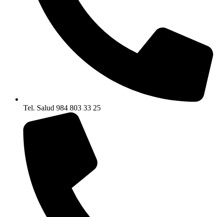
Tel. Salud 984 803 33 25