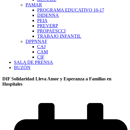
PAMAR
PROGRAMA EDUCATIVO 10-17
DIDENNA
PEIA
PREVERP
PROPAESCCI
TRABAJO INFANTIL
DPPNNAF
CAJ
CAM
CIF
SALA DE PRENSA
BUZÓN
DIF Solidaridad Lleva Amor y Esperanza a Familias en
Hospitales