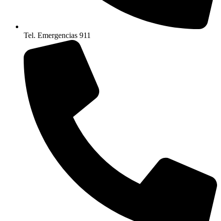
Tel. Emergencias 911