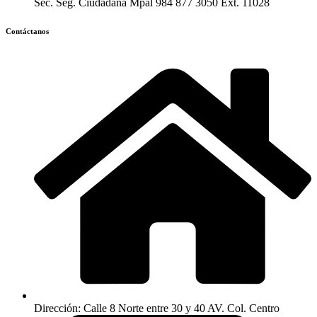
Sec. Seg. Ciudadana Mpal 984 877 3050 Ext. 11028
Contáctanos
Dirección: Calle 8 Norte entre 30 y 40 AV. Col. Centro