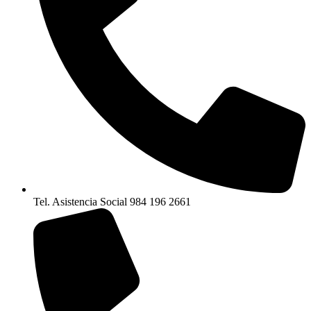
Tel. Asistencia Social 984 196 2661