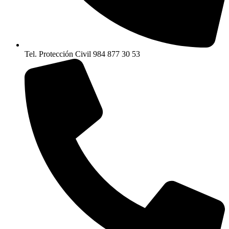
Tel. Protección Civil 984 877 30 53