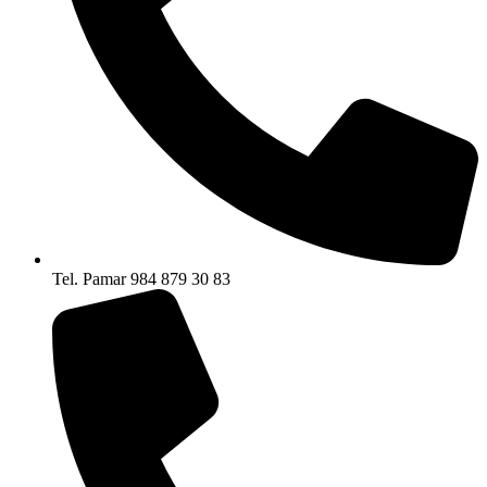
Tel. Pamar 984 879 30 83