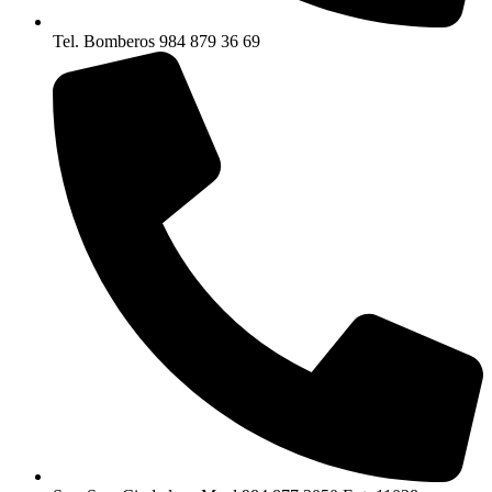
Tel. Bomberos 984 879 36 69