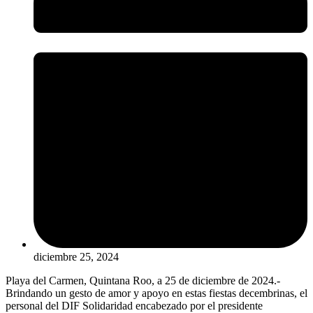
diciembre 25, 2024
Playa del Carmen, Quintana Roo, a 25 de diciembre de 2024.-
Brindando un gesto de amor y apoyo en estas fiestas decembrinas, el
personal del DIF Solidaridad encabezado por el presidente