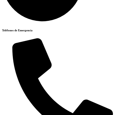
Teléfonos de Emergencia