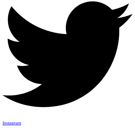
Instagram