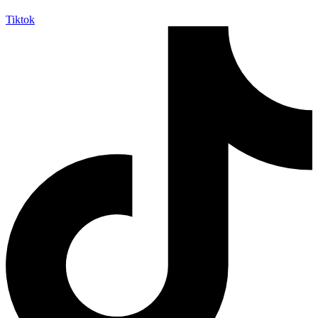
Tiktok