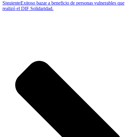
Siguiente
Exitoso bazar a beneficio de personas vulnerables que
realizó el DIF Solidaridad.