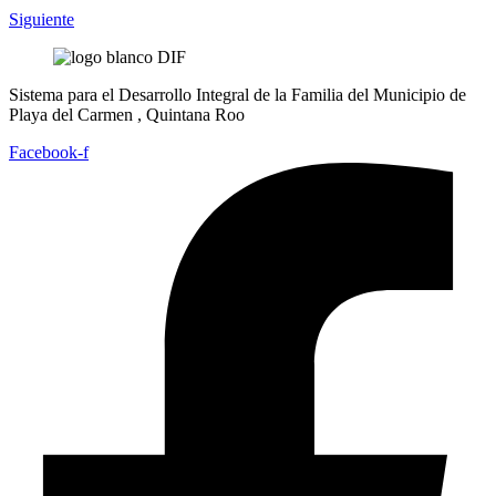
Siguiente
Sistema para el Desarrollo Integral de la Familia del Municipio de
Playa del Carmen , Quintana Roo
Facebook-f