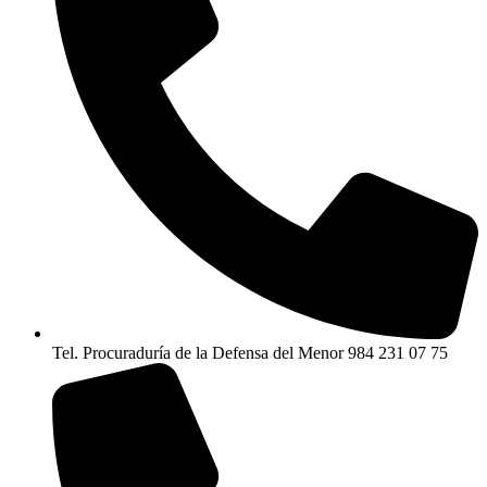
Tel. Procuraduría de la Defensa del Menor 984 231 07 75