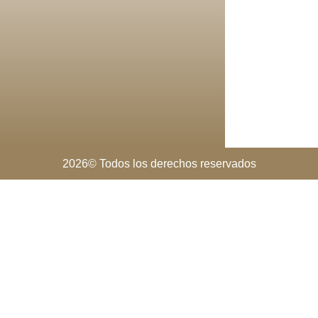
2026© Todos los derechos reservados