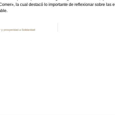
Comer», la cual destacó lo importante de reflexionar sobre las 
able.
 y prosperidad a Solidaridad