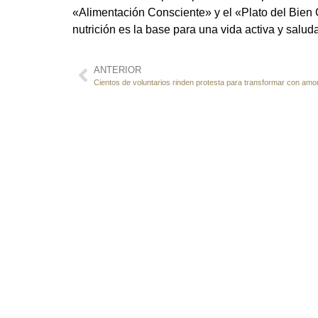
«Alimentación Consciente» y el «Plato del Bien 
nutrición es la base para una vida activa y salud
ANTERIOR
Cientos de voluntarios rinden protesta para transformar con amor