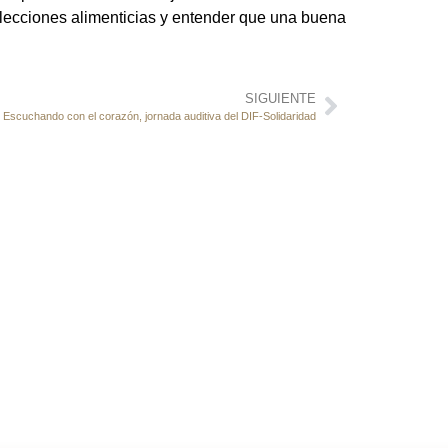
elecciones alimenticias y entender que una buena
SIGUIENTE
Escuchando con el corazón, jornada auditiva del DIF-Solidaridad