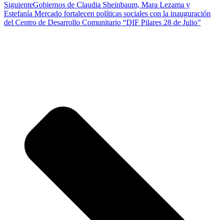
Siguiente
Gobiernos de Claudia Sheinbaum, Mara Lezama y
Estefanía Mercado fortalecen políticas sociales con la inauguración
del Centro de Desarrollo Comunitario “DIF Pilares 28 de Julio”