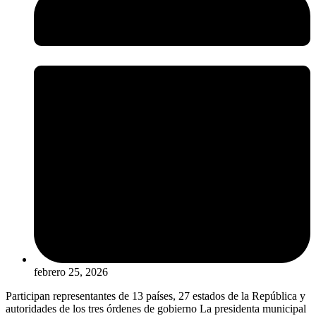
febrero 25, 2026
Participan representantes de 13 países, 27 estados de la República y
autoridades de los tres órdenes de gobierno La presidenta municipal