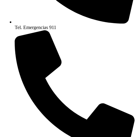
Tel. Emergencias 911