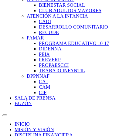
BIENESTAR SOCIAL
CLUB ADULTOS MAYORES
ATENCIÓN A LA INFANCIA
CADI
DESARROLLO COMUNITARIO
RECUDE
PAMAR
PROGRAMA EDUCATIVO 10-17
DIDENNA
PEIA
PREVERP
PROPAESCCI
TRABAJO INFANTIL
DPPNNAF
CAJ
CAM
CIF
SALA DE PRENSA
BUZÓN
INICIO
MISIÓN Y VISIÓN
DISCIPLINA FINANCIERA