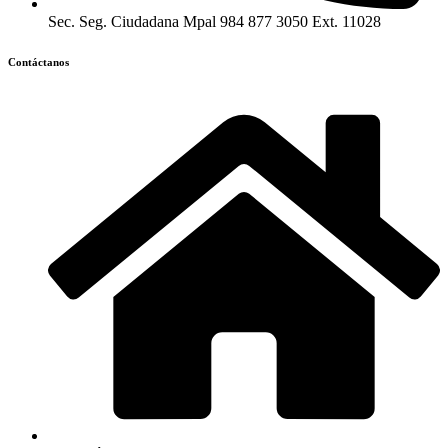
Sec. Seg. Ciudadana Mpal 984 877 3050 Ext. 11028
Contáctanos