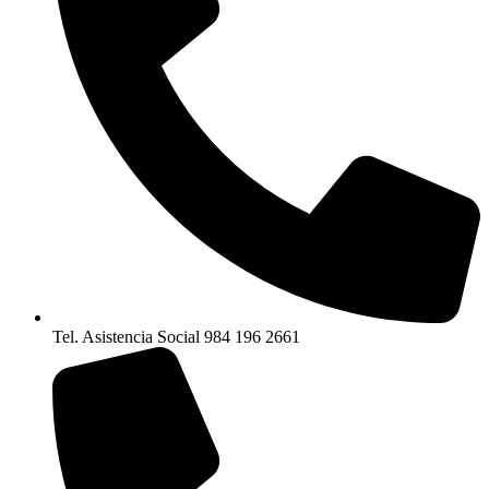
Tel. Asistencia Social 984 196 2661