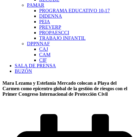
PAMAR
PROGRAMA EDUCATIVO 10-17
DIDENNA
PEIA
PREVERP
PROPAESCCI
TRABAJO INFANTIL
DPPNNAF
CAJ
CAM
CIF
SALA DE PRENSA
BUZÓN
Mara Lezama y Estefanía Mercado colocan a Playa del
Carmen como epicentro global de la gestión de riesgos con el
Primer Congreso Internacional de Protección Civil