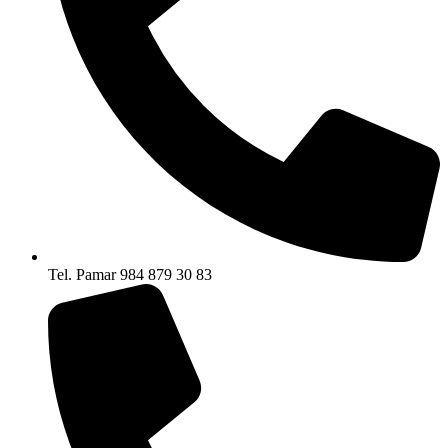
Tel. Pamar 984 879 30 83