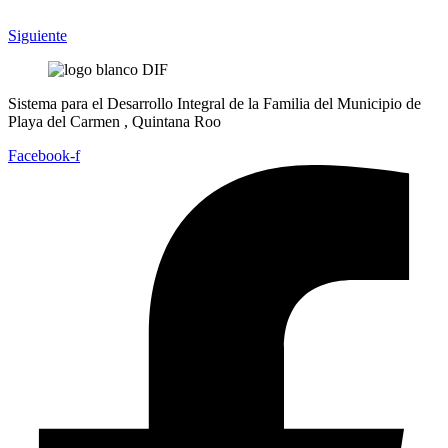
Siguiente
Sistema para el Desarrollo Integral de la Familia del Municipio de
Playa del Carmen , Quintana Roo
Facebook-f