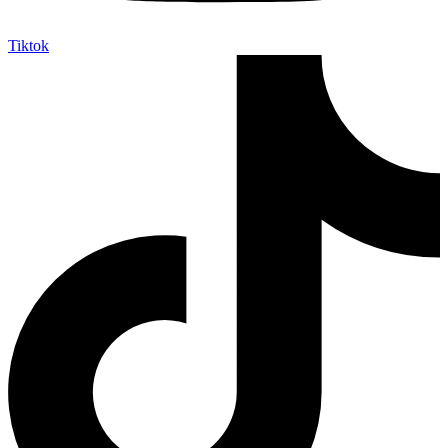
Tiktok