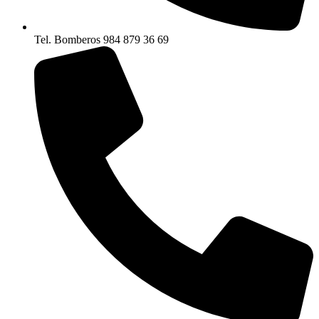
Tel. Bomberos 984 879 36 69