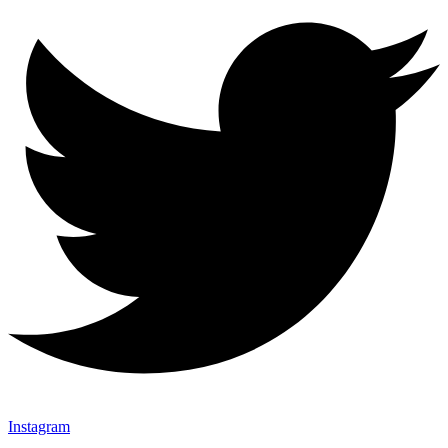
Instagram