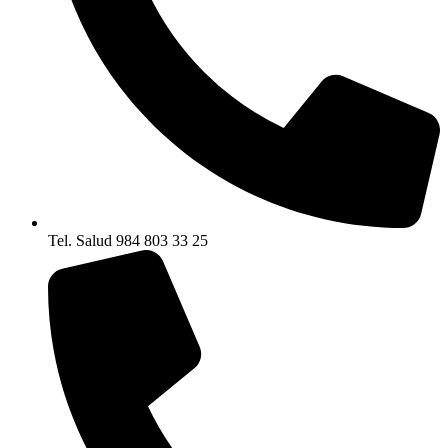
Tel. Salud 984 803 33 25