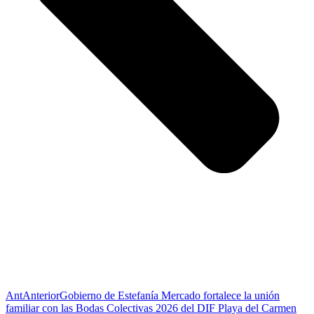
Ant
Anterior
Gobierno de Estefanía Mercado fortalece la unión
familiar con las Bodas Colectivas 2026 del DIF Playa del Carmen