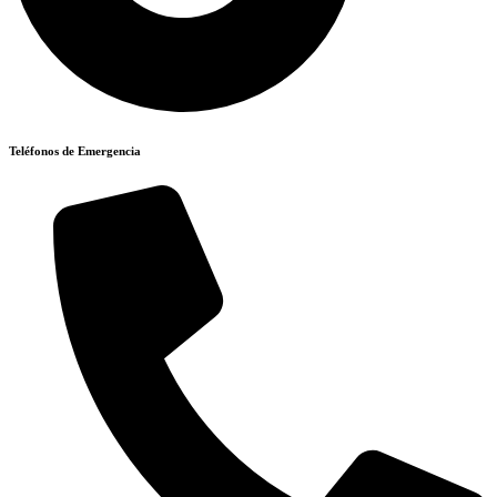
Teléfonos de Emergencia