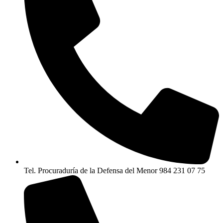
Tel. Procuraduría de la Defensa del Menor 984 231 07 75