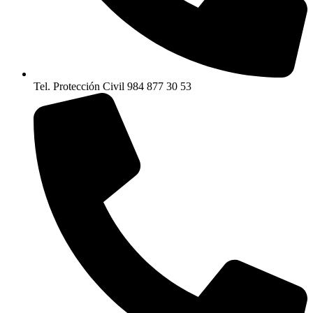
Tel. Protección Civil 984 877 30 53