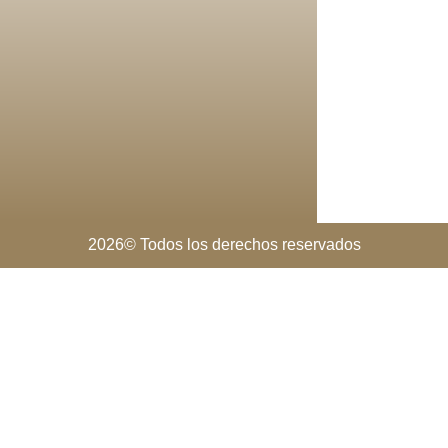
2026© Todos los derechos reservados